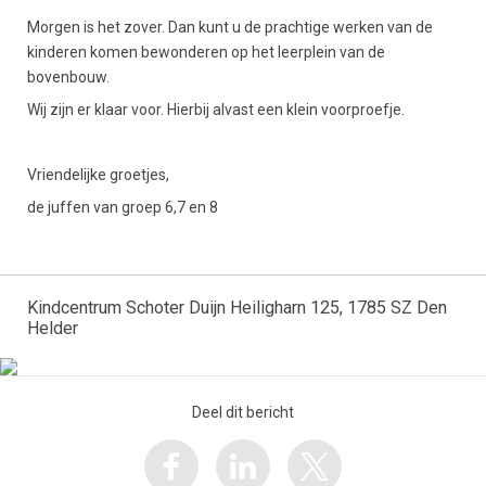
Morgen is het zover. Dan kunt u de prachtige werken van de
kinderen komen bewonderen op het leerplein van de
bovenbouw.
Wij zijn er klaar voor. Hierbij alvast een klein voorproefje.
Vriendelijke groetjes,
de juffen van groep 6,7 en 8
Kindcentrum Schoter Duijn Heiligharn 125, 1785 SZ Den
Helder
Deel dit bericht