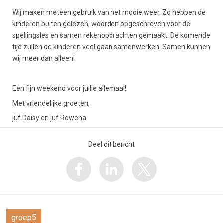
Wij maken meteen gebruik van het mooie weer. Zo hebben de
kinderen buiten gelezen, woorden opgeschreven voor de
spellingsles en samen rekenopdrachten gemaakt. De komende
tijd zullen de kinderen veel gaan samenwerken. Samen kunnen
wij meer dan alleen!
Een fijn weekend voor jullie allemaal!
Met vriendelijke groeten,
juf Daisy en juf Rowena
Deel dit bericht
groep5