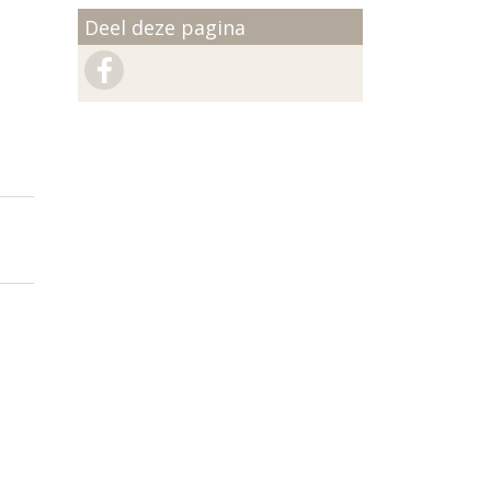
Deel deze pagina