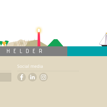
Social media