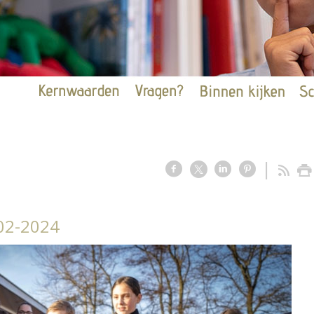
-02-2024