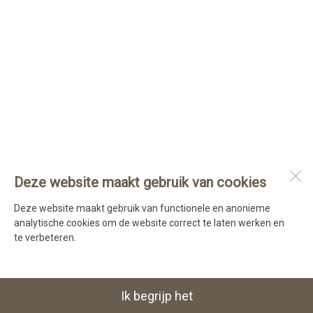
Deze website maakt gebruik van cookies
Deze website maakt gebruik van functionele en anonieme
analytische cookies om de website correct te laten werken en
te verbeteren.
Ik begrijp het