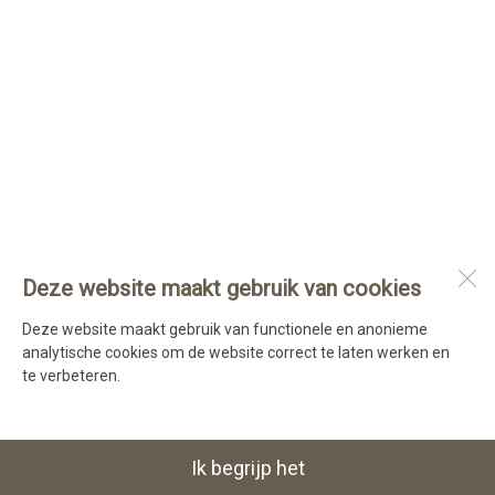
Deze website maakt gebruik van cookies
Deze website maakt gebruik van functionele en anonieme
analytische cookies om de website correct te laten werken en
te verbeteren.
Ik begrijp het