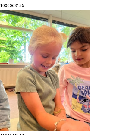
1000068136