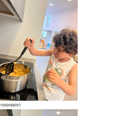
1000068097