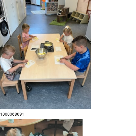
1000068091