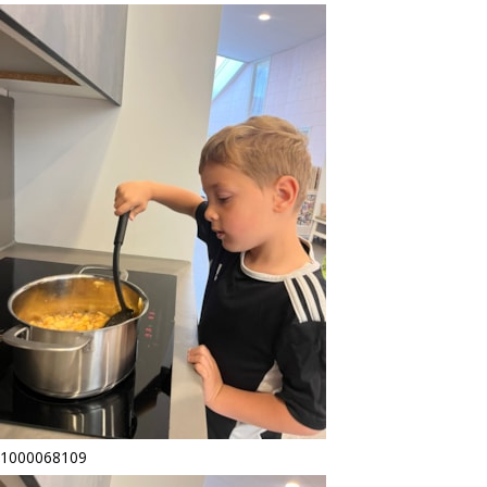
1000068109